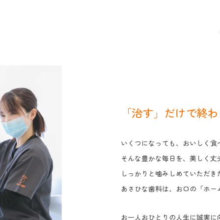
「治す」だけで終わ
いくつになっても、おいしく食
そんな豊かな毎日を、美しく丈
しっかりと噛みしめていただき
あさひな歯科は、お口の「ホー
お一人おひとりの人生に誠実に