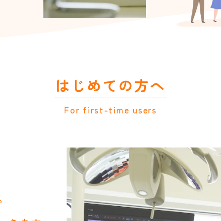
はじめての方へ
For first-time users
。