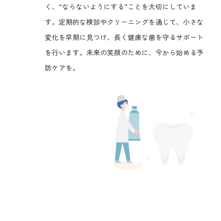
く、“ならないようにする”ことを大切にしていま
す。定期的な検診やクリーニングを通じて、小さな
変化を早期に見つけ、長く健康な歯を守るサポート
を行います。未来の笑顔のために、今から始める予
防ケアを。