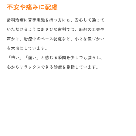
不安や痛みに配慮
歯科治療に苦手意識を持つ方にも、安心して通って
いただけるようにあさひな歯科では、麻酔の工夫や
声かけ、治療中のペース配慮など、小さな気づかい
を大切にしています。
「怖い」「痛い」と感じる瞬間を少しでも減らし、
心からリラックスできる診療を目指しています。