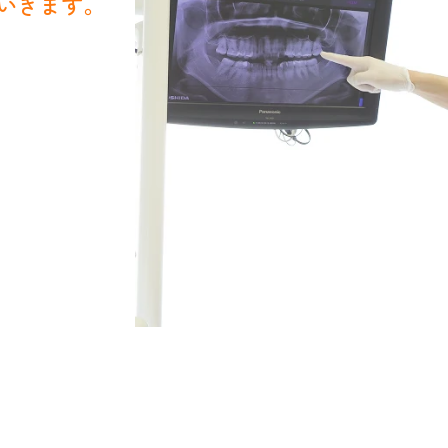
いきます。