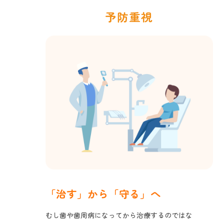
予防重視
「治す」から「守る」へ
むし歯や歯周病になってから治療するのではな