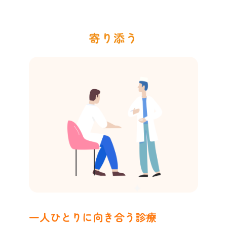
寄り添う
一人ひとりに向き合う診療