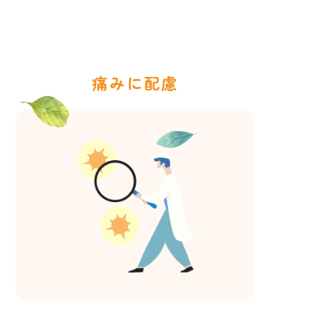
痛みに配慮