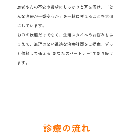
患者さんの不安や希望にしっかりと耳を傾け、「ど
んな治療が一番安心か」を一緒に考えることを大切
にしています。
お口の状態だけでなく、生活スタイルやお悩みもふ
まえて、無理のない最適な治療計画をご提案。ずっ
と信頼して通える“あなたのパートナー”であり続け
ます。
診療の流れ