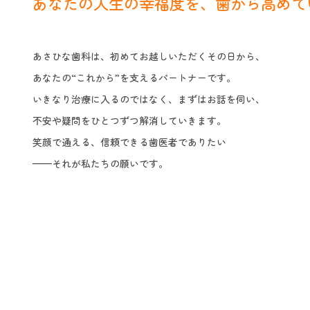
あなたの人生の幸福度を、歯から高めて
あさひな歯科は、初めてお越しいただくその日から、
あなたの“これから”を支えるパートナーです。
いきなり治療に入るのではなく、まずはお話を伺い、
不安や疑問をひとつずつ解消していきます。
笑顔で通える、信頼できる歯医者でありたい
——それが私たちの願いです。