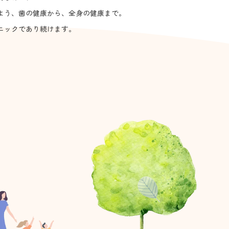
よう、
歯の健康から、全身の健康まで。
ニックであり続けます。