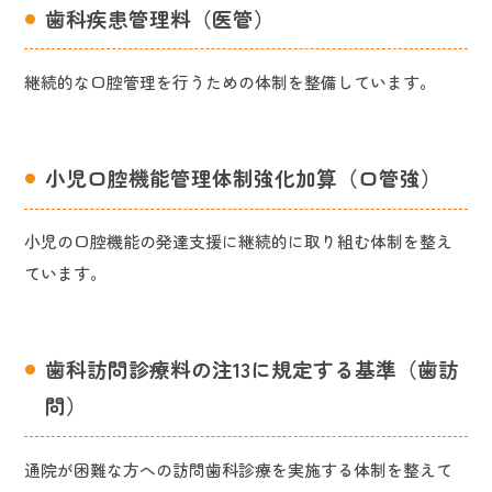
歯科疾患管理料（医管）
継続的な口腔管理を行うための体制を整備しています。
小児口腔機能管理体制強化加算（口管強）
小児の口腔機能の発達支援に継続的に取り組む体制を整え
ています。
歯科訪問診療料の注13に規定する基準（歯訪
問）
通院が困難な方への訪問歯科診療を実施する体制を整えて