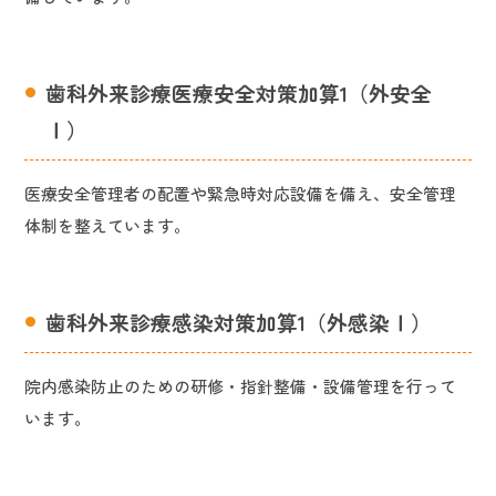
歯科外来診療医療安全対策加算1（外安全
Ⅰ）
医療安全管理者の配置や緊急時対応設備を備え、安全管理
体制を整えています。
歯科外来診療感染対策加算1（外感染Ⅰ）
院内感染防止のための研修・指針整備・設備管理を行って
います。