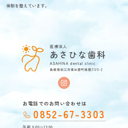
体制を整えています。
医療法人
あさひな歯科
ASAHINA dental clinic
島根県松江市東出雲町揖屋2120-2
お電話でのお問い合わせは
0852-67-3303
午前 9:00〜13:00