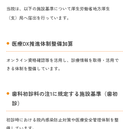
当院は、以下の施設基準について厚生労働省地方厚生
（支）局へ届出を行っています。
医療DX推進体制整備加算
オンライン資格確認等を活用し、診療情報を取得・活用で
きる体制を整備しています。
歯科初診料の注1に規定する施設基準（歯初
診）
初診時における院内感染防止対策や医療安全管理体制を整
備しています。