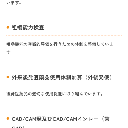
います。
咀嚼能力検査
咀嚼機能の客観的評価を行うための体制を整備していま
す。
外来後発医薬品使用体制加算（外後発使）
後発医薬品の適切な使用促進に取り組んでいます。
CAD/CAM冠及びCAD/CAMインレー（歯
CAD）